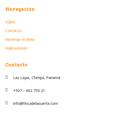
Navegación
Sobre
Contacto
Reservar en línea
Habitaciones
Contacto
Las Lajas, Chiriquí, Panamá
+507 – 662 750 21
info@fincadelasuerte.com