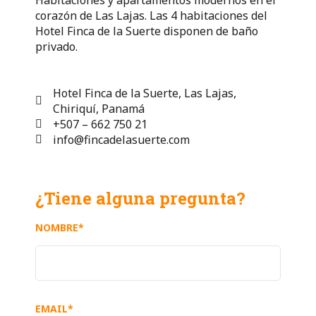
corazón de Las Lajas. Las 4 habitaciones del
Hotel Finca de la Suerte disponen de baño
privado.
Hotel Finca de la Suerte, Las Lajas,
Chiriquí, Panamá
+507 – 662 750 21
info@fincadelasuerte.com
¿Tiene alguna pregunta?
NOMBRE*
EMAIL*