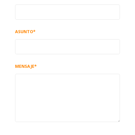
ASUNTO*
MENSAJE*