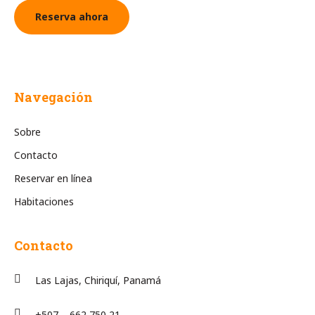
Reserva ahora
Navegación
Sobre
Contacto
Reservar en línea
Habitaciones
Contacto
Las Lajas, Chiriquí, Panamá
+507 – 662 750 21