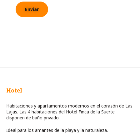
Hotel
Habitaciones y apartamentos modernos en el corazón de Las
Lajas. Las 4 habitaciones del Hotel Finca de la Suerte
disponen de baño privado.
Ideal para los amantes de la playa y la naturaleza.